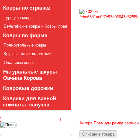
Ковры по странам
Турецкие ковры
Бельгийские ковры и Ковры Иран
Ковры по форме
Прямоугольные ковры
Круглые или квадратные
Овальные ковры
Натуральные шкуры
Овчина Корова
Ковровые дорожки
Коврики для ванной
комнаты, санузла
Ангора Премиум рамка серо-си
Описание товара