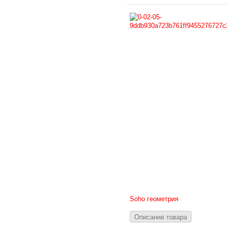
Soho геометрия
Описание товара