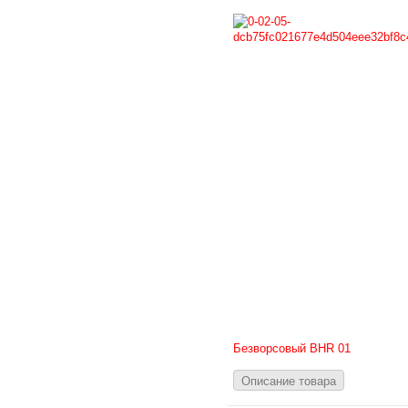
Безворсовый BHR 01
Описание товара