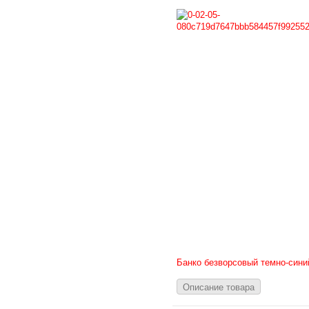
Банко безворсовый темно-сини
Описание товара