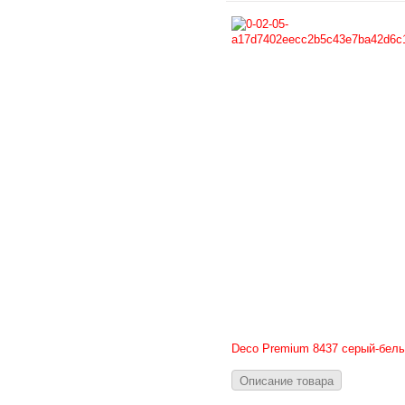
Deco Premium 8437 серый-бел
Описание товара