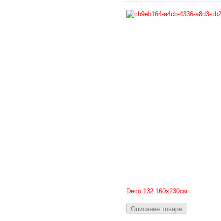
Deсo 132 160х230см
Описание товара