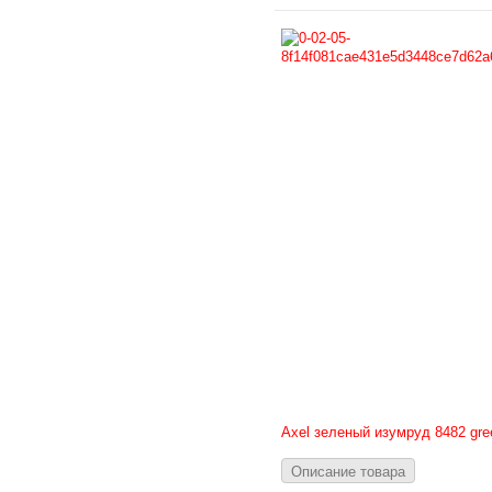
Axel зеленый изумруд 8482 gre
Описание товара