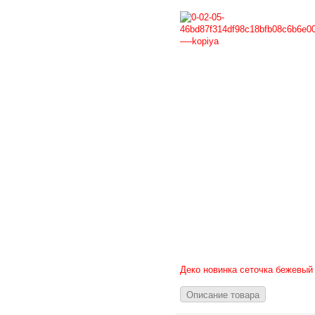
Деко новинка сеточка бежевый
Описание товара