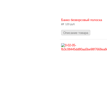
Банко безворсовый полоска
от
120 руб.
Описание товара