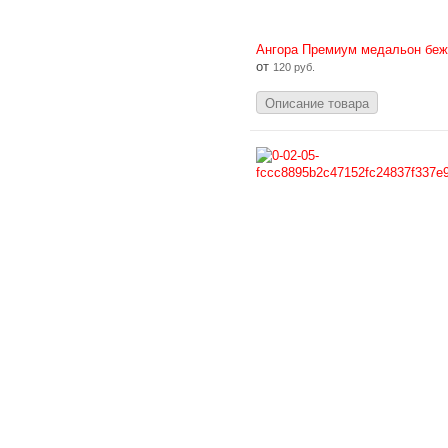
Ангора Премиум медальон беж
от
120 руб.
Описание товара