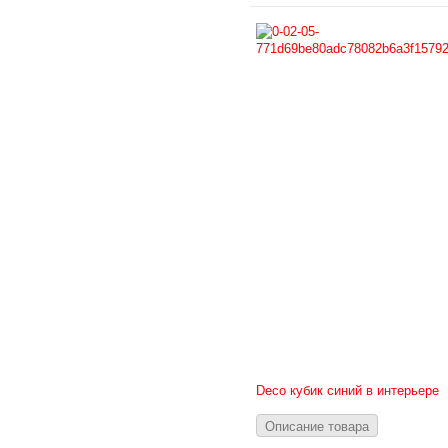
Deco кубик синий в интерьере
Описание товара