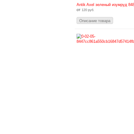
Antik Axel зеленый изумруд 84
от
120 руб.
Описание товара