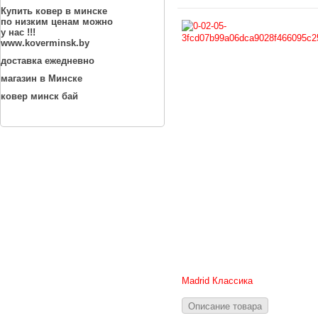
Купить ковер в минске
по низким ценам можно
у нас !!!
www.koverminsk.by
доставка ежедневно
магазин в Минске
ковер минск бай
Madrid Классика
Описание товара