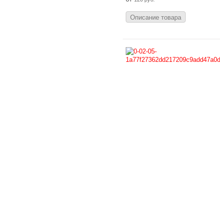
Описание товара