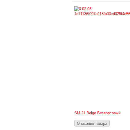
SM 21 Beige Безворсовый
Описание товара