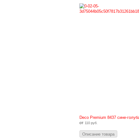
Deco Premium 8437 сине-голуб
от
110 руб.
Описание товара