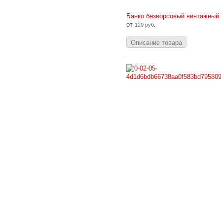
Банко безворсовый винтажный
от
120 руб.
Описание товара