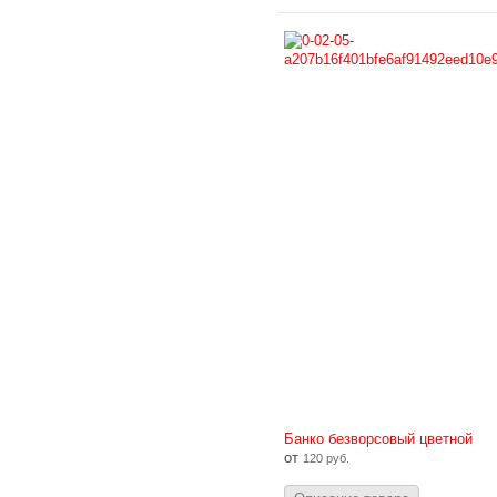
Банко безворсовый цветной
от
120 руб.