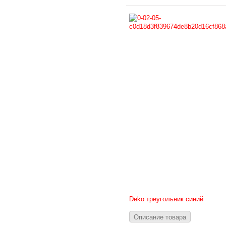
Deko треугольник синий
Описание товара