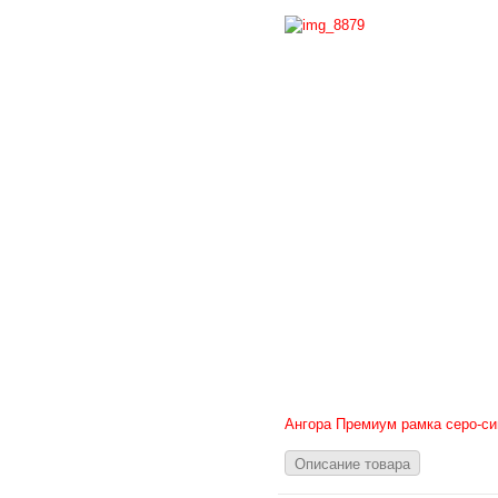
Ангора Премиум рамка серо-си
Описание товара