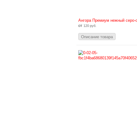
Ангора Премиум нежный серо-
от
120 руб.
Описание товара