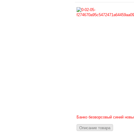
Банко безворсовый синий новы
Описание товара