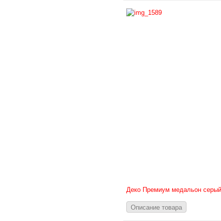
Деко Премиум медальон серы
Описание товара