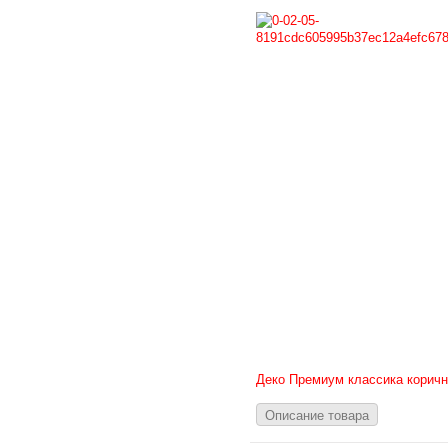
Деко Премиум классика корич
Описание товара