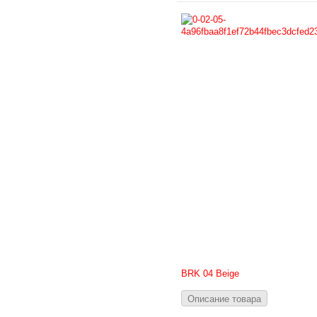
BRK 04 Beige
Описание товара