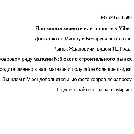
+375295510589
Для заказа звоните или пишите в Viber
Доставка
по Минску и Беларуси бесплатно
Рынок Ждановичи, рядом ТЦ Град,
 ковровом ряду
магазин №5 около строительного рынка
ходите именно в наш магазин и получайте большие скидки
Вышлем в Viber дополнительные фото ковров по запросу
Подписывайтесь
на наш Instagram