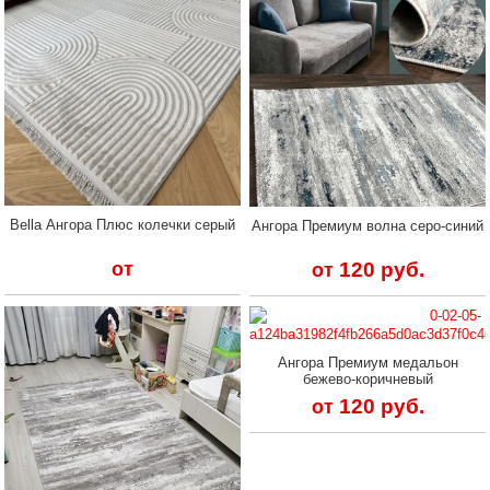
Bella Ангора Плюс колечки серый
Ангора Премиум волна серо-синий
120 руб.
от
от
Ангора Премиум медальон
бежево-коричневый
120 руб.
от