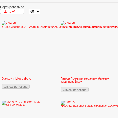
Сортировать по
Цена +/-
Все круги Много фото
Ангора Премиум медальон бежево-
коричневый круг
Описание товара
Описание товара