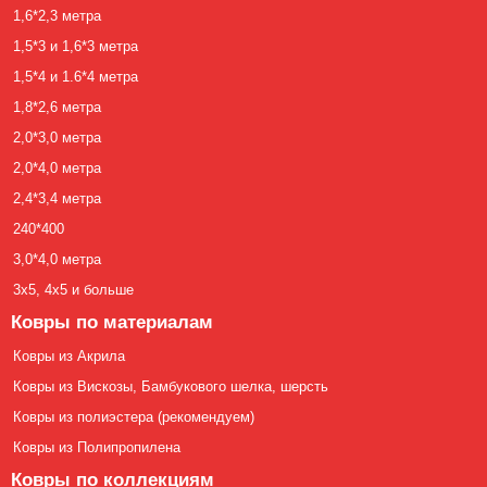
1,6*2,3 метра
1,5*3 и 1,6*3 метра
1,5*4 и 1.6*4 метра
1,8*2,6 метра
2,0*3,0 метра
2,0*4,0 метра
2,4*3,4 метра
240*400
3,0*4,0 метра
3х5, 4х5 и больше
Ковры по материалам
Ковры из Акрила
Ковры из Вискозы, Бамбукового шелка, шерсть
Ковры из полиэстера (рекомендуем)
Ковры из Полипропилена
Ковры по коллекциям