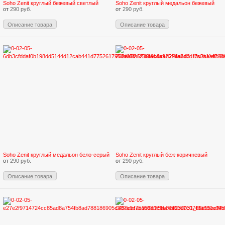
Soho Zenit круглый бежевый светлый
Soho Zenit круглый медальон бежевый
от
290 руб.
от
290 руб.
Описание товара
Описание товара
Soho Zenit круглый медальон бело-серый
Soho Zenit круглый беж-коричневый
от
290 руб.
от
290 руб.
Описание товара
Описание товара