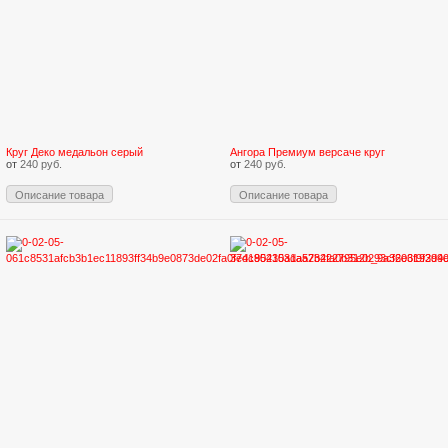
Круг Деко медальон серый
Ангора Премиум версаче круг
от
240 руб.
от
240 руб.
Описание товара
Описание товара