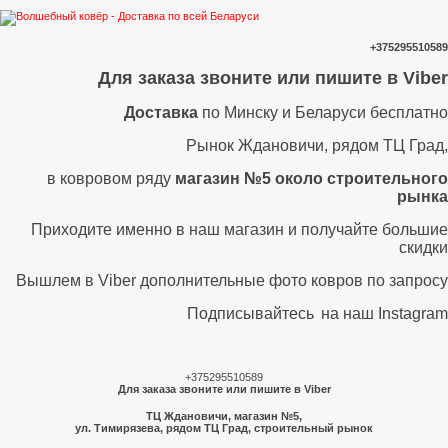
+375295510589
Для заказа звоните или пишите в Viber
Доставка
по Минску и Беларуси бесплатно
Рынок Ждановичи, рядом ТЦ Град,
в ковровом ряду
магазин №5 около строительного
рынка
Приходите именно в наш магазин и получайте большие
скидки
Вышлем в Viber дополнительные фото ковров по запросу
Подписывайтесь
на наш Instagram
+375295510589
Для заказа звоните или пишите в Viber
ТЦ Ждановичи, магазин №5,
ул. Тимирязева, рядом ТЦ Град, строительный рынок