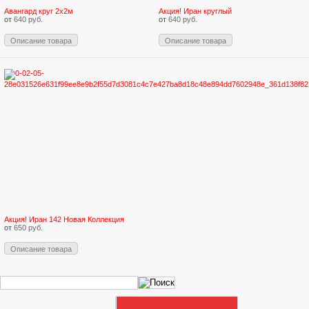
Авангард круг 2х2м
Акция! Иран круглый
от
640 руб.
от
640 руб.
Описание товара
Описание товара
Акция! Иран 142 Новая Коллекция
от
650 руб.
Описание товара