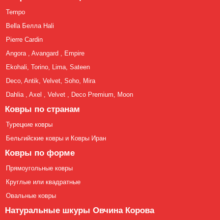
Tempo
Bella Белла Hali
Pierre Cardin
Angora , Avangard , Empire
Ekohali, Torino, Lima, Sateen
Deco, Antik, Velvet, Soho, Mira
Dahlia , Axel , Velvet , Deco Premium, Moon
Ковры по странам
Турецкие ковры
Бельгийские ковры и Ковры Иран
Ковры по форме
Прямоугольные ковры
Круглые или квадратные
Овальные ковры
Натуральные шкуры Овчина Корова