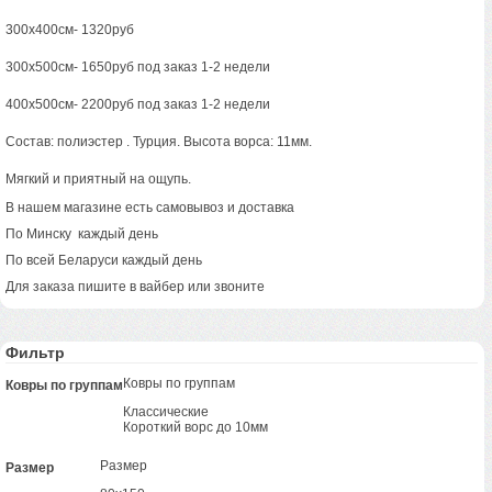
300х400см- 1320руб
300х500см- 1650руб под заказ 1-2 недели
400х500см- 2200руб под заказ 1-2 недели
Состав: полиэстер . Турция. Высота ворса: 11мм.
Мягкий и приятный на ощупь.
В нашем магазине есть самовывоз и доставка
По Минску каждый день
По всей Беларуси каждый день
Для заказа пишите в вайбер или звоните
Фильтр
Ковры по группам
Ковры по группам
Классические
Короткий ворс до 10мм
Размер
Размер